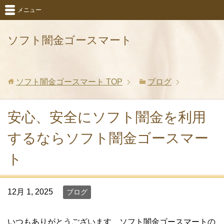
メニュー
ソフト闇金ゴースマート
ソフト闇金ゴースマート
TOP
ブログ
安心、安全にソフト闇金を利用
するならソフト闇金ゴースマー
ト
12月 1, 2025
ブログ
いつもありがとうございます、ソフト闇金ゴースマートの