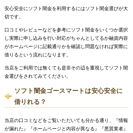
安心安全にソフト闇金を利用するにはソフト闇金選びが大
切です。
口コミやレビューなどを参考にソフト闇金をいくつか選択
し実際に申し込みを行い対応がちゃんとしてるか融資内容
がホームページに記載通りかを確認し問題なければ実際に
借りるという流れになります。
当店をご利用では無くても是非その辺を重視してソフト闇
金選びをされてみてください。
ソフト闇金ゴースマートは安心安全に
借りれる？
当店の口コミなどをご覧いただいても分かる通り、『情報
が漏れた』『ホームページと内容が異なる』『悪質業者』