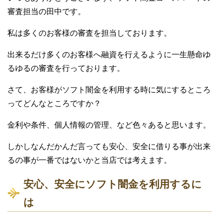
審査担当の田中です。
私は多くのお客様の審査を担当しております。
出来るだけ多くのお客様へ融資を行えるように一生懸命ゆ
るゆるの審査を行っております。
さて、お客様がソフト闇金を利用する時に気にするところ
ってどんなところですか？
金利や条件、個人情報の管理、など色々あると思います。
しかしなんだかんだ言っても安心、安全に借りる事が出来
るの事が一番ではないかと当店では考えます。
安心、安全にソフト闇金を利用するに
は