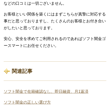
などの口コミは一切ございません。
お客様といい関係を築くにはまずこちらが真摯に対応する
事だと思っておりますし、たくさんのお客様とお付き合い
がしたいと思っております。
安心、安全を求めてご利用されるのであればソフト闇金ゴ
ースマートにお任せください。
関連記事
ソフト闇金で在籍確認なし、即日融資、月1返済
ソフト闇金の正しい選び方