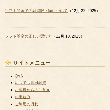
ソフト闇金での融資限度額について
（12月 22, 2025）
ソフト闇金の正しい選び方
（12月 10, 2025）
サイトメニュー
Q&A
いつでも即日融資
お客様からのご意見
お申込み
ご利用の流れ