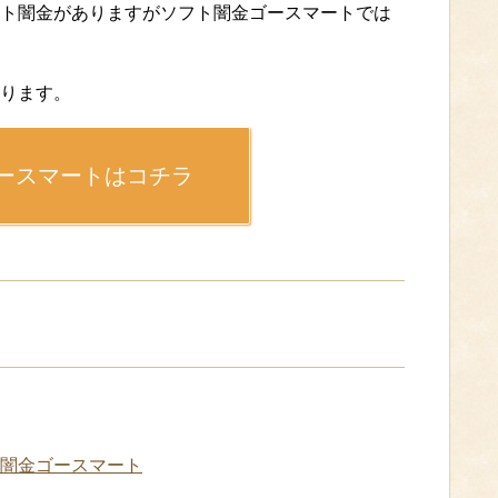
ト闇金がありますがソフト闇金ゴースマートでは
ります。
ースマートはコチラ
闇金ゴースマート