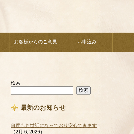
お客様からのご意見
お申込み
検索
検索
最新のお知らせ
何度もお世話になっており安心できます
（2月 6, 2026）