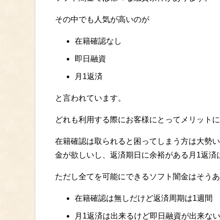
その中でも人気が高いのが
在籍確認なし
即日融資
月1返済
と言われています。
どれも利用する際にお客様にとってメリットに
在籍確認は取られると困ってしまう方は大勢い
金が欲しいし、返済期日に余裕がある月1返済
ただし全てを可能にできるソフト闇金はそうあ
在籍確認は無しだけど返済周期は1週間
月1返済は出来るけど即日融資が出来な