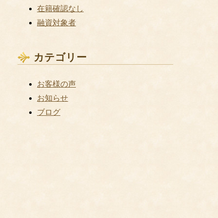
在籍確認なし
融資対象者
カテゴリー
お客様の声
お知らせ
ブログ