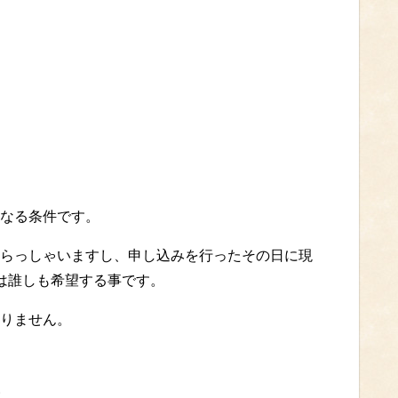
なる条件です。
らっしゃいますし、申し込みを行ったその日に現
は誰しも希望する事です。
りません。
い