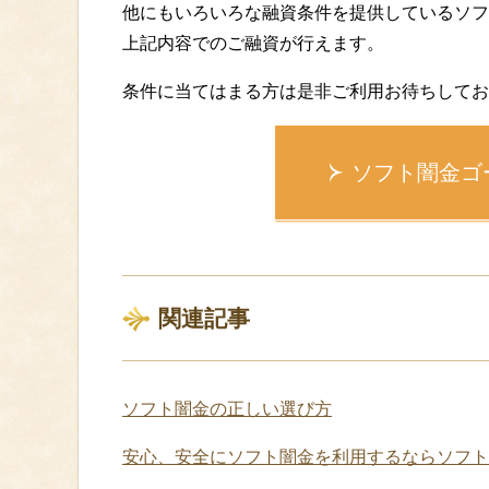
他にもいろいろな融資条件を提供しているソフ
上記内容でのご融資が行えます。
条件に当てはまる方は是非ご利用お待ちしてお
ソフト闇金ゴ
関連記事
ソフト闇金の正しい選び方
安心、安全にソフト闇金を利用するならソフト