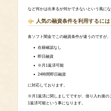
など何かは出来るが何かできないという風にな
人気の融資条件を利用するには
各ソフト闇金でこの融資条件が違うのですが、
在籍確認なし
即日融資
※月1返済可能
24時間即日融資
に対応しております。
※月1返済に関しましてですが、借り入れ後の
1返済可能という事になります。