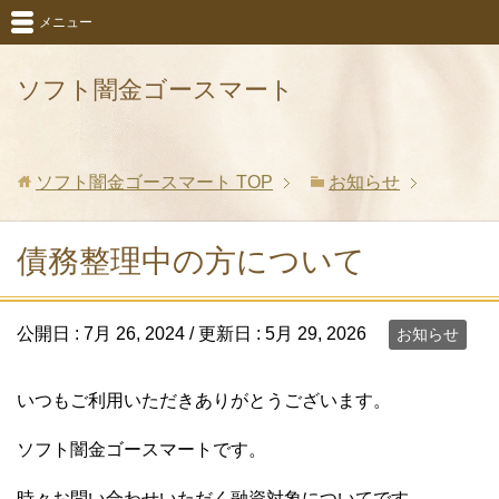
メニュー
ソフト闇金ゴースマート
ソフト闇金ゴースマート
TOP
お知らせ
債務整理中の方について
公開日 :
7月 26, 2024
/ 更新日 :
5月 29, 2026
お知らせ
いつもご利用いただきありがとうございます。
ソフト闇金ゴースマートです。
時々お問い合わせいただく融資対象についてです、