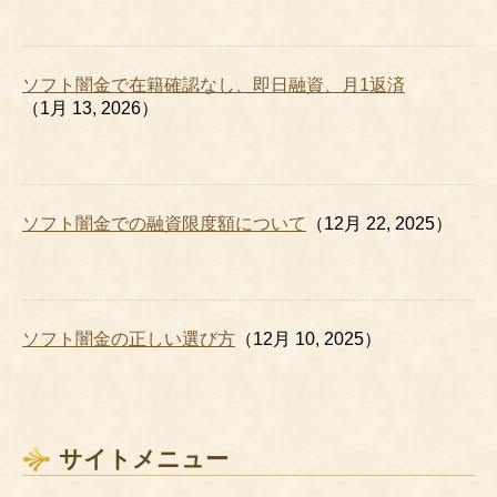
ソフト闇金で在籍確認なし、即日融資、月1返済
（1月 13, 2026）
ソフト闇金での融資限度額について
（12月 22, 2025）
ソフト闇金の正しい選び方
（12月 10, 2025）
サイトメニュー