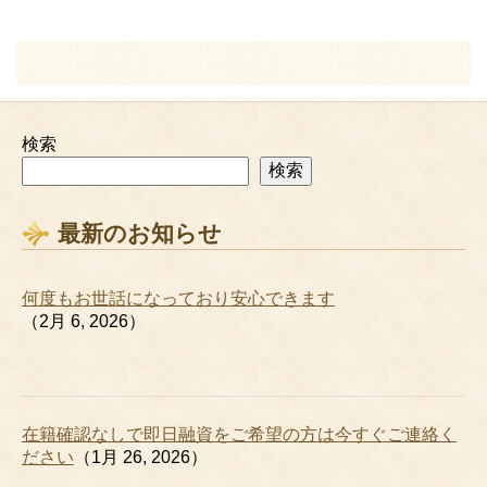
検索
検索
最新のお知らせ
何度もお世話になっており安心できます
（2月 6, 2026）
在籍確認なしで即日融資をご希望の方は今すぐご連絡く
ださい
（1月 26, 2026）