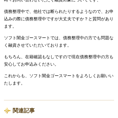
債務整理中で、他社では断られたりするようなので、お申
込みの際に債務整理中ですが大丈夫ですか？と質問があり
ます。
ソフト闇金ゴースマートでは、債務整理中の方でも問題な
く融資させていただいております。
もちろん、在籍確認もなしですので現在債務整理中の方も
安心してお申込みください。
これからも、ソフト闇金ゴースマートをよろしくお願いい
たします。
関連記事